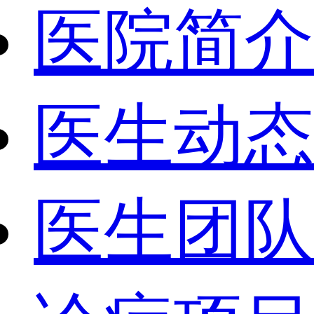
医院简介
医生动态
医生团队