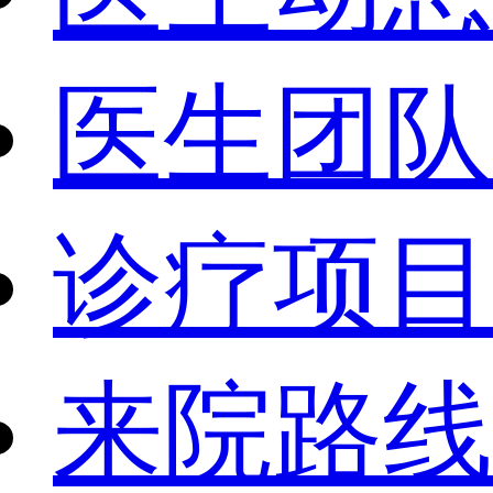
医生团队
诊疗项目
来院路线