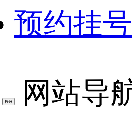
预约挂号
网站导
按钮