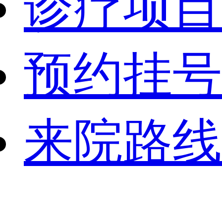
诊疗项目
预约挂号
来院路线