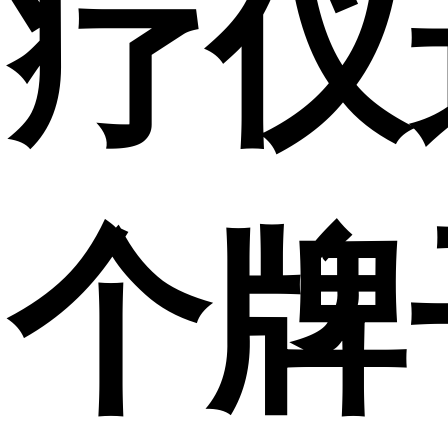
疗仪
个牌