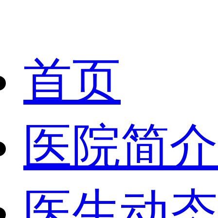
首页
医院简介
医生动态